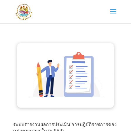
ระบบรายงานผลการประเมิน การปฏิบัติราชการของ
หน่วยงานภายใน (e-SAR)