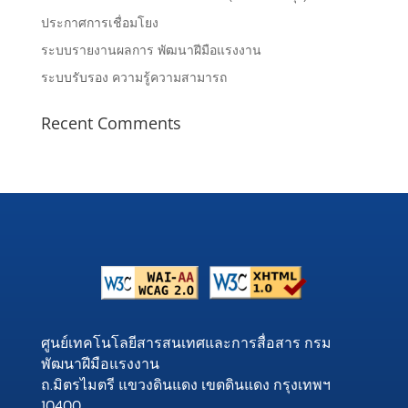
ประกาศการเชื่อมโยง
ระบบรายงานผลการ พัฒนาฝีมือแรงงาน
ระบบรับรอง ความรู้ความสามารถ
Recent Comments
ศูนย์เทคโนโลยีสารสนเทศและการสื่อสาร กรม
พัฒนาฝีมือแรงงาน
ถ.มิตรไมตรี แขวงดินแดง เขตดินแดง กรุงเทพฯ
10400