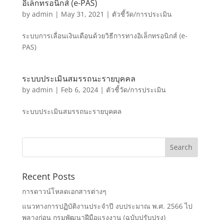
อิเล็กทรอนิกส์ (e-PAS)
by
admin
|
May 31, 2021
|
ตัวชี้วัด/การประเมิน
ระบบการเลื่อนเงินเดือนด้วยวิธีการทางอิเล็กทรอนิกส์ (e-
PAS)
ระบบประเมินสมรรถนะรายบุคคล
by
admin
|
Feb 6, 2024
|
ตัวชี้วัด/การประเมิน
ระบบประเมินสมรรถนะรายบุคคล
Recent Posts
การดาวน์โหลดเอกสารต่างๆ
แนวทางการปฏิบัติงานประจำปี งบประมาณ พ.ศ. 2566 ไป
พลางก่อน กรมพัฒนาฝีมือแรงงาน (ฉบับปรับปรุง)