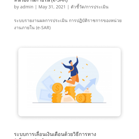
by
admin
|
May 31, 2021
|
ตัวชี้วัด/การประเมิน
ระบบรายงานผลการประเมิน การปฏิบัติราชการของหน่วย
งานภายใน (e-SAR)
ระบบการเลื่อนเงินเดือนด้วยวิธีการทาง