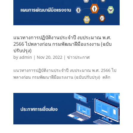
แนวทางการปฏิบัติงานประจำปี งบประมาณ พ.ศ.
2566 ไปพลางก่อน กรมพัฒนาฝีมือแรงงาน (ฉบับ
ปรับปรุง)
by
admin
|
Nov 20, 2022
|
ข่าวประกาศ
แนวทางการปฏิบัติงานประจำปี งบประมาณ พ.ศ. 2566 ไป
พลางก่อน กรมพัฒนาฝีมือแรงงาน (ฉบับปรับปรุง) คลิก