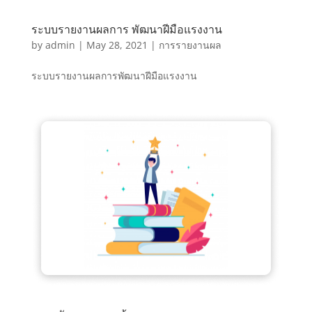
ระบบรายงานผลการ พัฒนาฝีมือแรงงาน
by
admin
|
May 28, 2021
|
การรายงานผล
ระบบรายงานผลการพัฒนาฝีมือแรงงาน