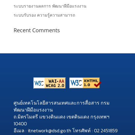
ระบบรายงานผลการ พัฒนาฝีมือแรงงาน
ระบบรับรอง ความรู้ความสามารถ
Recent Comments
ศูนย์เทคโนโลยีสารสนเทศและการสื่อสาร กรม
พัฒนาฝีมือแรงงาน
ถ.มิตรไมตรี แขวงดินแดง เขตดินแดง กรุงเทพฯ
10400
อีเมล : itnetwork@dsd.go.th โทรศัพท์ : 02 2451859