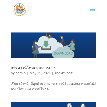
การดาวน์โหลดเอกสารต่างๆ
by
admin
|
May 31, 2021
|
ข่าวประกาศ
เรียน เจ้าหน้าที่ทุกท่าน สามารถดาวน์โหลดเอกสารและไฟล์
ต่างๆได้ที่ เมนู ดาวน์โหลด