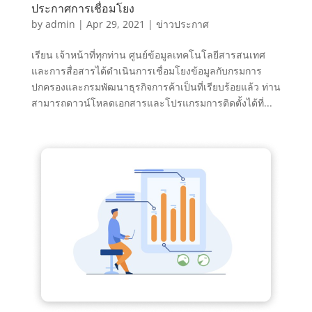
ประกาศการเชื่อมโยง
by
admin
|
Apr 29, 2021
|
ข่าวประกาศ
เรียน เจ้าหน้าที่ทุกท่าน ศูนย์ข้อมูลเทคโนโลยีสารสนเทศ
และการสื่อสารได้ดำเนินการเชื่อมโยงข้อมูลกับกรมการ
ปกครองและกรมพัฒนาธุรกิจการค้าเป็นที่เรียบร้อยแล้ว ท่าน
สามารถดาวน์โหลดเอกสารและโปรแกรมการติดตั้งได้ที่...