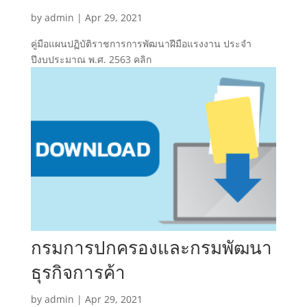
by
admin
|
Apr 29, 2021
คู่มือแผนปฏิบัติราชการการพัฒนาฝีมือแรงงาน ประจำ
ปีงบประมาณ พ.ศ. 2563 คลิก
กรมการปกครองและกรมพัฒนา
ธุรกิจการค้า
by
admin
|
Apr 29, 2021