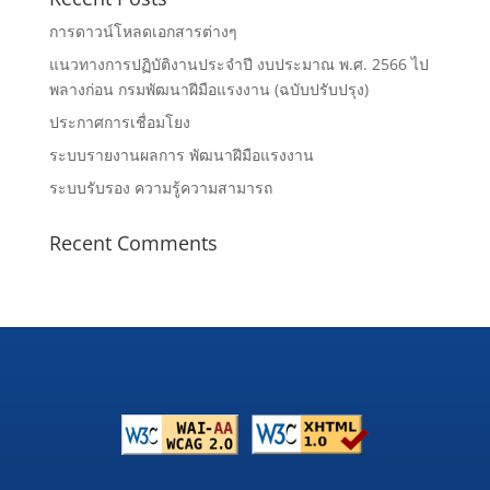
การดาวน์โหลดเอกสารต่างๆ
แนวทางการปฏิบัติงานประจำปี งบประมาณ พ.ศ. 2566 ไป
พลางก่อน กรมพัฒนาฝีมือแรงงาน (ฉบับปรับปรุง)
ประกาศการเชื่อมโยง
ระบบรายงานผลการ พัฒนาฝีมือแรงงาน
ระบบรับรอง ความรู้ความสามารถ
Recent Comments