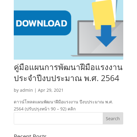
คู่มือแผนการพัฒนาฝีมือแรงงาน
ประจำปีงบประมาณ พ.ศ. 2564
by
admin
|
Apr 29, 2021
ดาวน์โหลดแผนพัฒนาฝีมือแรงงาน ปีงบประมาณ พ.ศ.
2564 (ปรับปรุงหน้า 90 – 92) คลิก
Recent Posts