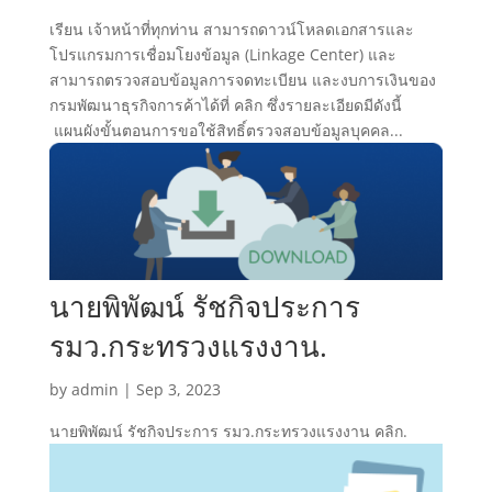
เรียน เจ้าหน้าที่ทุกท่าน สามารถดาวน์โหลดเอกสารและ
โปรแกรมการเชื่อมโยงข้อมูล (Linkage Center) และ
สามารถตรวจสอบข้อมูลการจดทะเบียน และงบการเงินของ
กรมพัฒนาธุรกิจการค้าได้ที่ คลิก ซึ่งรายละเอียดมีดังนี้
แผนผังขั้นตอนการขอใช้สิทธิ์ตรวจสอบข้อมูลบุคคล...
นายพิพัฒน์ รัชกิจประการ
รมว.กระทรวงแรงงาน.
by
admin
|
Sep 3, 2023
นายพิพัฒน์ รัชกิจประการ รมว.กระทรวงแรงงาน คลิก.