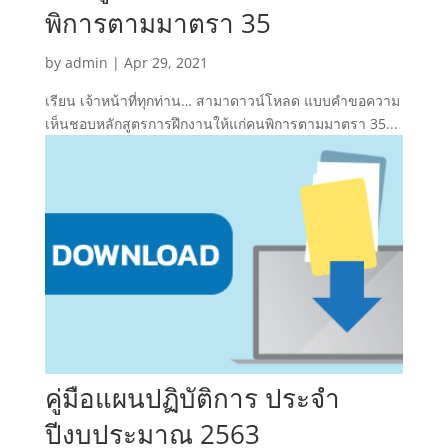
พิการตามมาตรา 35
by
admin
|
Apr 29, 2021
เรียน เจ้าหน้าที่ทุกท่าน… สามาดาวน์โหลด แบบคำขอความ
เห็นชอบหลักสูตรการฝึกงานให้แก่คนพิการตามมาตรา 35...
คู่มือแผนปฏิบัติการ ประจำ
ปีงบประมาณ 2563