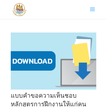
แบบคำขอความเห็นชอบ
หลักสูตรการฝึกงานให้แก่คน