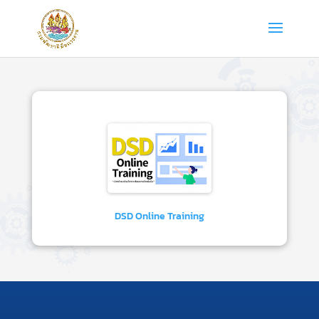
DSD Online Training