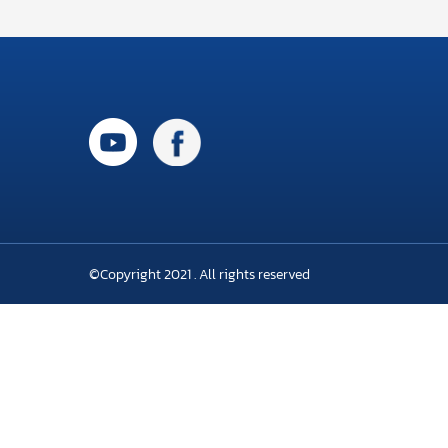
©Copyright 2021 . All rights reserved