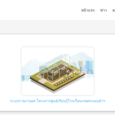
หน้าแรก
ข่าว
ด
ระบบรายงานผล โครงการศูนย์เรียนรู้โรงเรือนเกษตรแม่นยำฯ