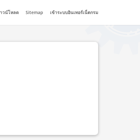
าวน์โหลด
Sitemap
เข้าระบบอินเทอร์เน็ตกรม