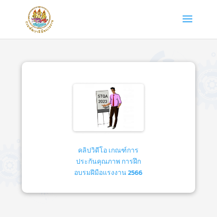
คลิปวิดีโอ เกณฑ์การ
ประกันคุณภาพ การฝึก
อบรมฝีมือแรงงาน 2566