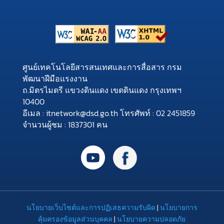
ศูนย์เทคโนโลยีสารสนเทศและการสื่อสาร กรม
พัฒนาฝีมือแรงงาน
ถ.มิตรไมตรี แขวงดินแดง เขตดินแดง กรุงเทพฯ
10400
อีเมล : itnetwork@dsd.go.th โทรศัพท์ : 02 2451859
จำนวนผู้ชม : 1837301 คน
นโยบายเว็บไซต์และการปฏิเสธความรับผิด
|
นโยบายการ
คุ้มครองข้อมูลส่วนบุคคล
|
นโยบายความปลอดภัย