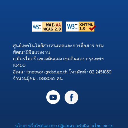
ศูนย์เทคโนโลยีสารสนเทศและการสื่อสาร กรม
พัฒนาฝีมือแรงงาน
ถ.มิตรไมตรี แขวงดินแดง เขตดินแดง กรุงเทพฯ
10400
อีเมล : itnetwork@dsd.go.th โทรศัพท์ : 02 2451859
จำนวนผู้ชม : 1838065 คน
นโยบายเว็บไซต์และการปฏิเสธความรับผิด
|
นโยบายการ