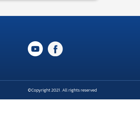
©Copyright 2021 . All rights reserved