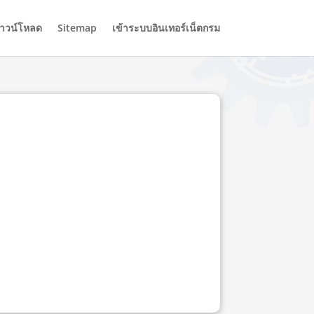
าวน์โหลด
Sitemap
เข้าระบบอินเทอร์เน็ตกรม