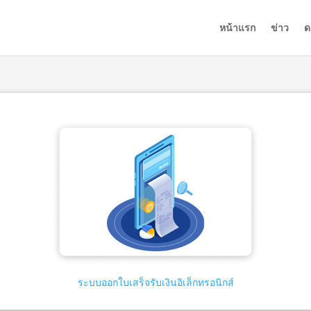
หน้าแรก
ข่าว
ด
ระบบออกใบเสร็จรับเงินอิเล็กทรอนิกส์