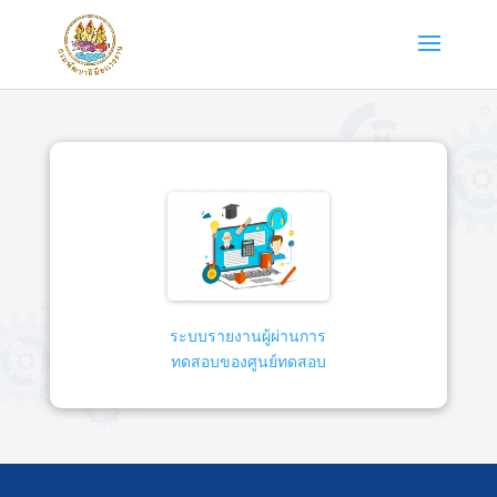
ระบบรายงานผู้ผ่านการ
ทดสอบของศูนย์ทดสอบ