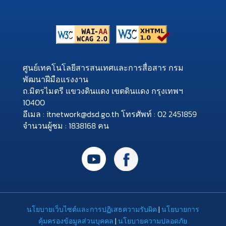
ศูนย์เทคโนโลยีสารสนเทศและการสื่อสาร กรม
พัฒนาฝีมือแรงงาน
ถ.มิตรไมตรี แขวงดินแดง เขตดินแดง กรุงเทพฯ
10400
อีเมล : itnetwork@dsd.go.th โทรศัพท์ : 02 2451859
จำนวนผู้ชม : 1838168 คน
นโยบายเว็บไซต์และการปฏิเสธความรับผิด
|
นโยบายการ
คุ้มครองข้อมูลส่วนบุคคล
|
นโยบายความปลอดภัย