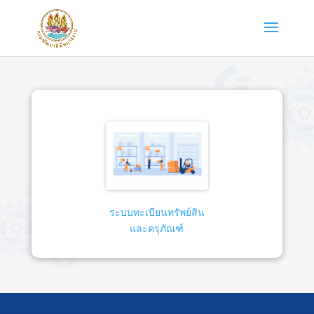
ระบบทะเบียนทรัพย์สิน
และครุภัณฑ์